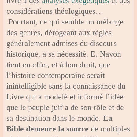
livre à des
analyses exégétiques
et des
considérations théologiques…
Pourtant, ce qui semble un mélange
des genres, dérogeant aux règles
généralement admises du discours
historique, a sa nécessité. E. Navon
tient en effet, et à bon droit, que
l’histoire contemporaine serait
inintelligible sans la connaissance du
Livre qui a modelé et informé l’idée
que le peuple juif a de son rôle et de
sa destination dans le monde.
La
Bible demeure la source
de multiples