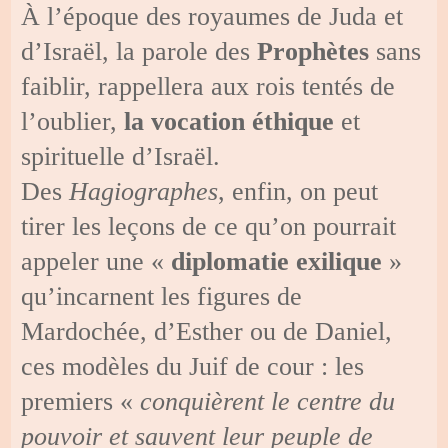
À l’époque des royaumes de Juda et
d’Israël, la parole des
Prophètes
sans
faiblir, rappellera aux rois tentés de
l’oublier,
la vocation éthique
et
spirituelle d’Israël.
Des
Hagiographes
, enfin, on peut
tirer les leçons de ce qu’on pourrait
appeler une «
diplomatie exilique
»
qu’incarnent les figures de
Mardochée, d’Esther ou de Daniel,
ces modèles du Juif de cour : les
premiers «
conquièrent le centre du
pouvoir et sauvent leur peuple de