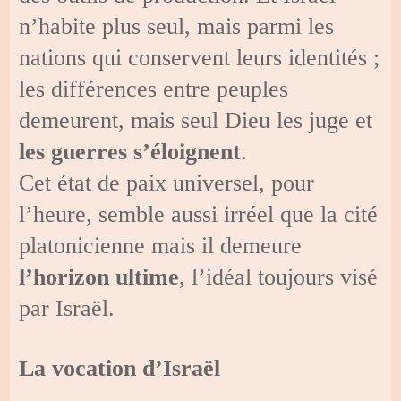
n’habite plus seul, mais parmi les
nations qui conservent leurs identités ;
les différences entre peuples
demeurent, mais seul Dieu les juge et
les guerres s’éloignent
.
Cet état de paix universel, pour
l’heure, semble aussi irréel que la cité
platonicienne mais il demeure
l’horizon ultime
, l’idéal toujours visé
par Israël.
La vocation d’Israël