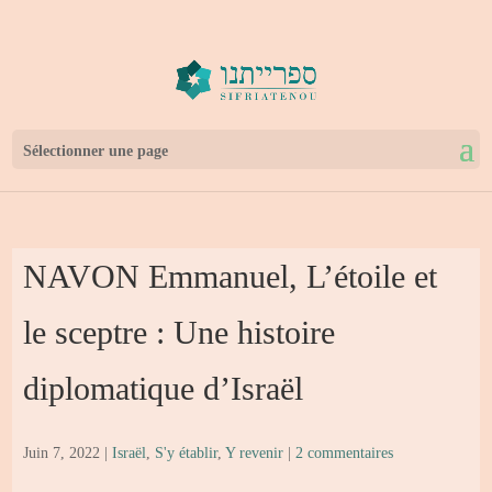
Sélectionner une page
NAVON Emmanuel, L’étoile et
le sceptre : Une histoire
diplomatique d’Israël
Juin 7, 2022
|
Israël
,
S'y établir
,
Y revenir
|
2 commentaires