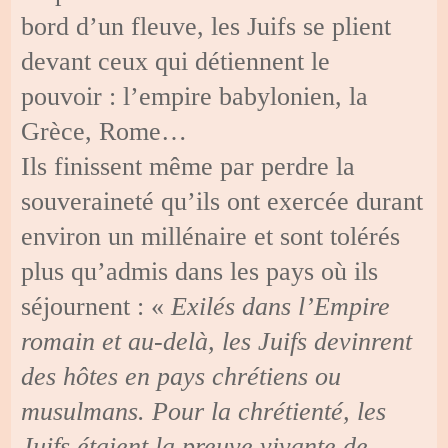
bord d’un fleuve, les Juifs se plient
devant ceux qui détiennent le
pouvoir : l’empire babylonien, la
Grèce, Rome…
Ils finissent même par perdre la
souveraineté qu’ils ont exercée durant
environ un millénaire et sont tolérés
plus qu’admis dans les pays où ils
séjournent : «
Exilés dans l’Empire
romain et au-delà, les Juifs devinrent
des hôtes en pays chrétiens ou
musulmans. Pour la chrétienté, les
Juifs étaient la preuve vivante de