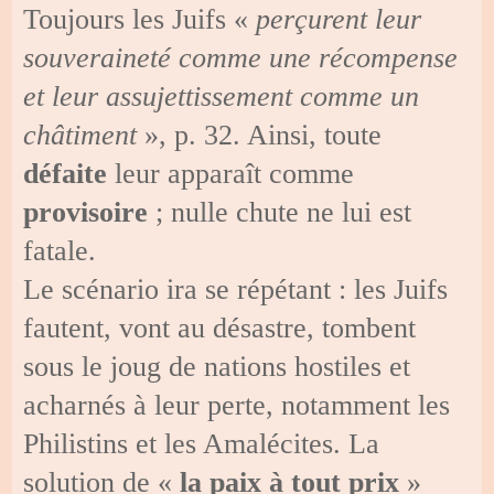
Toujours les Juifs «
perçurent leur
souveraineté comme une récompense
et leur assujettissement comme un
châtiment
», p. 32. Ainsi, toute
défaite
leur apparaît comme
provisoire
; nulle chute ne lui est
fatale.
Le scénario ira se répétant : les Juifs
fautent, vont au désastre, tombent
sous le joug de nations hostiles et
acharnés à leur perte, notamment les
Philistins et les Amalécites. La
solution de «
la paix à tout prix
»