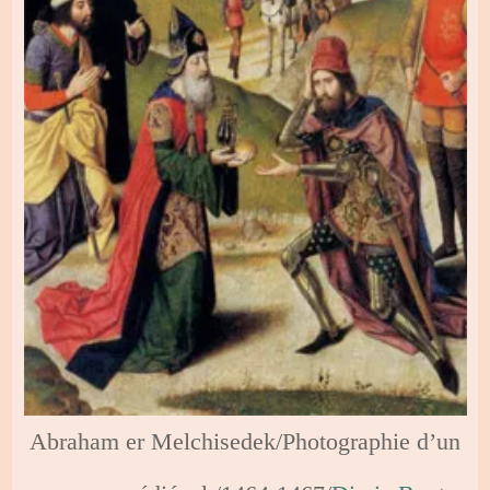
Abraham er Melchisedek/Photographie d’un