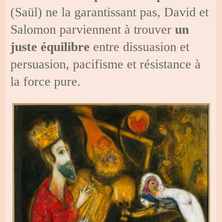
(Saül) ne la garantissant pas, David et
Salomon parviennent à trouver
un
juste équilibre
entre dissuasion et
persuasion, pacifisme et résistance à
la force pure.