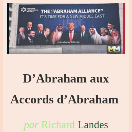
D’Abraham aux
Accords d’Abraham
par
Richard
Landes