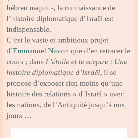
hébreu naquit -, la connaissance de
l’histoire diplomatique d’Israël est
indispensable.
C’est le vaste et ambitieux projet
d’
Emmanuel Navon
que d’en retracer le
cours ; dans
L’étoile et le sceptre : Une
histoire diplomatique d’Israël,
il se
propose d’exposer rien moins qu’une
histoire des relations « d’Israël » avec
les nations, de l’Antiquité jusqu’à nos
jours …