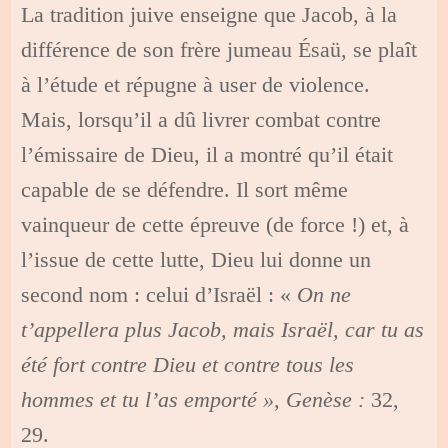
La tradition juive enseigne que Jacob, à la
différence de son frère jumeau Ésaü, se plaît
à l’étude et répugne à user de violence.
Mais, lorsqu’il a dû livrer combat contre
l’émissaire de Dieu, il a montré qu’il était
capable de se défendre. Il sort même
vainqueur de cette épreuve (de force !) et, à
l’issue de cette lutte, Dieu lui donne un
second nom : celui d’Israël : «
On ne
t’appellera plus Jacob, mais Israël, car tu as
été fort contre Dieu et contre tous les
hommes et tu l’as emporté », Genèse :
32,
29.