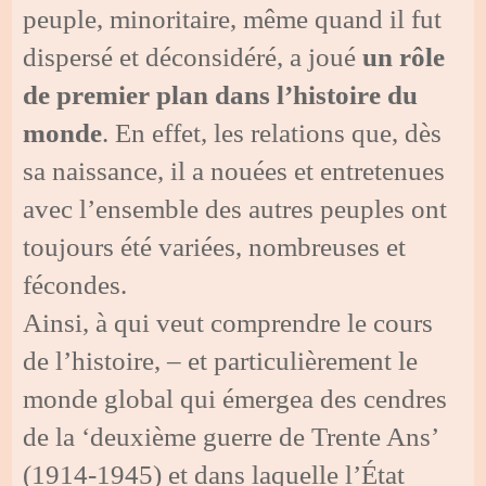
peuple, minoritaire, même quand il fut
dispersé et déconsidéré, a joué
un rôle
de premier plan dans l’histoire du
monde
. En effet, les relations que, dès
sa naissance, il a nouées et entretenues
avec l’ensemble des autres peuples ont
toujours été variées, nombreuses et
fécondes.
Ainsi, à qui veut comprendre le cours
de l’histoire, – et particulièrement le
monde global qui émergea des cendres
de la ‘deuxième guerre de Trente Ans’
(1914-1945) et dans laquelle l’État