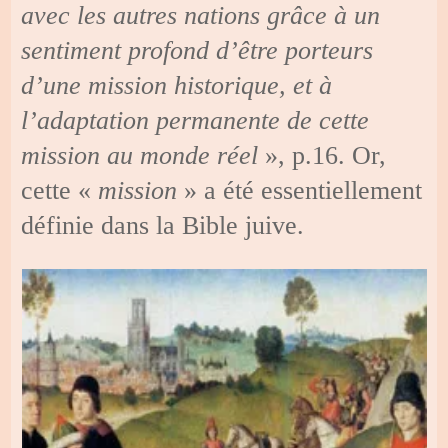
avec les autres nations grâce à un
sentiment profond d’être porteurs
d’une mission historique, et à
l’adaptation permanente de cette
mission au monde réel
», p.16. Or,
cette «
mission
» a été essentiellement
définie dans la Bible juive.