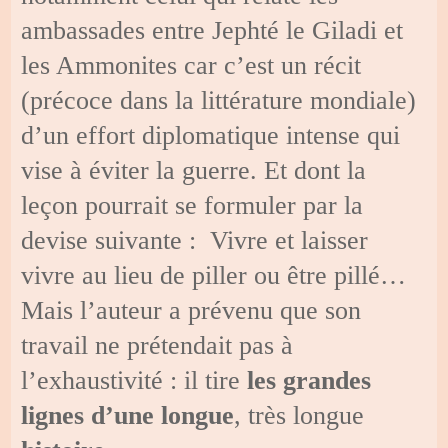
ambassades entre Jephté le Giladi et
les Ammonites car c’est un récit
(précoce dans la littérature mondiale)
d’un effort diplomatique intense qui
vise à éviter la guerre. Et dont la
leçon pourrait se formuler par la
devise suivante : Vivre et laisser
vivre au lieu de piller ou être pillé…
Mais l’auteur a prévenu que son
travail ne prétendait pas à
l’exhaustivité : il tire
les grandes
lignes
d’une longue
, très longue