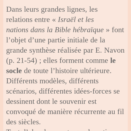
Dans leurs grandes lignes, les
relations entre «
Israël et les
nations dans la Bible hébraïque
» font
l’objet d’une partie initiale de la
grande synthèse réalisée par E. Navon
(p. 21-54) ; elles forment comme
le
socle
de toute l’histoire ultérieure.
Différents modèles, différents
scénarios, différentes idées-forces se
dessinent dont le souvenir est
convoqué de manière récurrente au fil
des siècles.