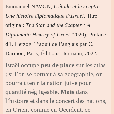
Emmanuel NAVON,
L’étoile et le sceptre :
Une histoire diplomatique d’Israël,
Titre
original:
The Star and the Scepter : A
Diplomatic History of Israel
(2020), Préface
d’I. Herzog, Traduit de l’anglais par C.
Darmon, Paris, Éditions Hermann, 2022.
Israël occupe
peu de place
sur les atlas
; si l’on se bornait à sa géographie, on
pourrait tenir la nation juive pour
quantité négligeable.
Mais
dans
l’histoire et dans le concert des nations,
en Orient comme en Occident, ce