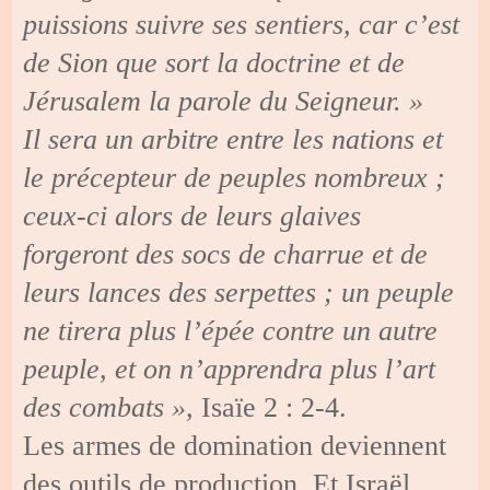
puissions suivre ses sentiers, car c’est
de Sion que sort la doctrine et de
Jérusalem la parole du Seigneur. »
Il sera un arbitre entre les nations et
le précepteur de peuples nombreux ;
ceux-ci alors de leurs glaives
forgeront des socs de charrue et de
leurs lances des serpettes ; un peuple
ne tirera plus l’épée contre un autre
peuple, et on n’apprendra plus l’art
des combats »,
Isaïe 2 : 2-4.
Les armes de domination deviennent
des outils de production. Et Israël