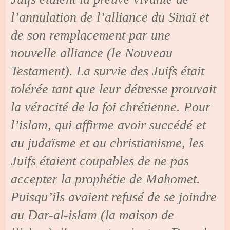
l’annulation de l’alliance du Sinaï et
de son remplacement par une
nouvelle alliance (le Nouveau
Testament). La survie des Juifs était
tolérée tant que leur détresse prouvait
la véracité de la foi chrétienne. Pour
l’islam, qui affirme avoir succédé et
au judaïsme et au christianisme, les
Juifs étaient coupables de ne pas
accepter la prophétie de Mahomet.
Puisqu’ils avaient refusé de se joindre
au Dar-al-islam (la maison de