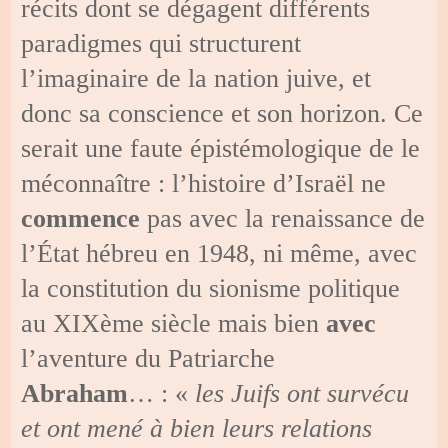
récits dont se dégagent différents
paradigmes qui structurent
l’imaginaire de la nation juive, et
donc sa conscience et son horizon. Ce
serait une faute épistémologique de le
méconnaître : l’histoire d’Israël ne
commence
pas avec la renaissance de
l’État hébreu en 1948, ni même, avec
la constitution du sionisme politique
au XIXème siècle mais bien
avec
l’aventure du Patriarche
Abraham
… : «
les Juifs ont survécu
et ont mené à bien leurs relations