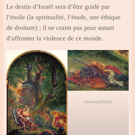
Le destin d’Israël sera d’être guidé par
l’étoile (la spiritualité, l’étude, une éthique
de droiture) ; il ne craint pas pour autant
d’affronter la violence de ce monde.
Les armes/Détail