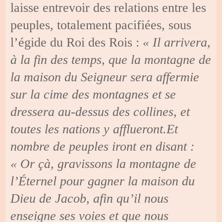
laisse entrevoir des relations entre les
peuples, totalement pacifiées, sous
l’égide du Roi des Rois :
« Il arrivera,
à la fin des temps, que la montagne de
la maison du Seigneur sera affermie
sur la cime des montagnes et se
dressera au-dessus des collines, et
toutes les nations y afflueront.Et
nombre de peuples iront en disant :
« Or çà, gravissons la montagne de
l’Éternel pour gagner la maison du
Dieu de Jacob, afin qu’il nous
enseigne ses voies et que nous