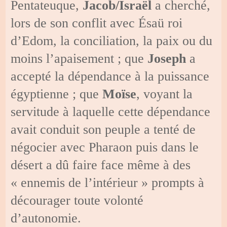
Pentateuque,
Jacob/Israël
a cherché,
lors de son conflit avec Ésaü roi
d’Edom, la conciliation, la paix ou du
moins l’apaisement ; que
Joseph
a
accepté la dépendance à la puissance
égyptienne ; que
Moïse
, voyant la
servitude à laquelle cette dépendance
avait conduit son peuple a tenté de
négocier avec Pharaon puis dans le
désert a dû faire face même à des
« ennemis de l’intérieur » prompts à
décourager toute volonté
d’autonomie.