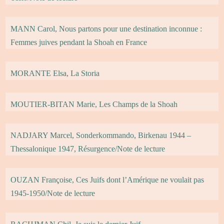
MANN Carol, Nous partons pour une destination inconnue :
Femmes juives pendant la Shoah en France
MORANTE Elsa, La Storia
MOUTIER-BITAN Marie, Les Champs de la Shoah
NADJARY Marcel, Sonderkommando, Birkenau 1944 –
Thessalonique 1947, Résurgence/Note de lecture
OUZAN Françoise, Ces Juifs dont l’Amérique ne voulait pas
1945-1950/Note de lecture