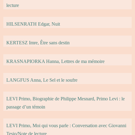
lecture
HILSENRATH Edgar, Nuit
KERTESZ Imre, Être sans destin
KRASNAPIORKA Hanna, Lettres de ma mémoire
LANGFUS Anna, Le Sel et le soufre
LEVI Primo, Biographie de Philippe Mesnard, Primo Levi : le
passage d’un témoin
LEVI Primo, Moi qui vous parle : Conversation avec Giovanni
Tesio/Note de lecture