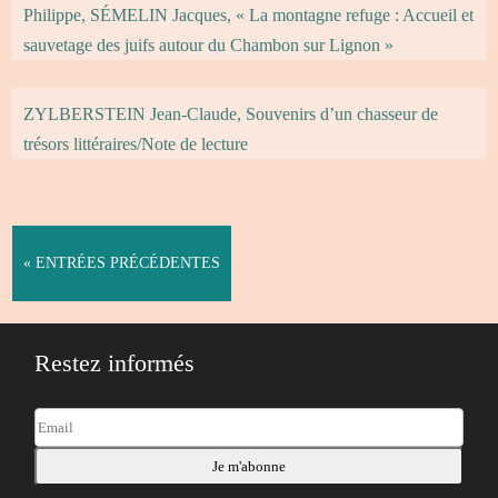
Philippe, SÉMELIN Jacques, « La montagne refuge : Accueil et
sauvetage des juifs autour du Chambon sur Lignon »
ZYLBERSTEIN Jean-Claude, Souvenirs d’un chasseur de
trésors littéraires/Note de lecture
« ENTRÉES PRÉCÉDENTES
Restez informés