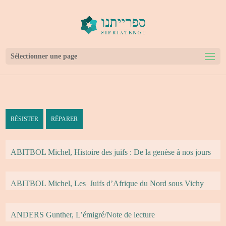
bool(true)
Sélectionner une page
RÉSISTER
RÉPARER
ABITBOL Michel, Histoire des juifs : De la genèse à nos jours
ABITBOL Michel, Les Juifs d’Afrique du Nord sous Vichy
ANDERS Gunther, L’émigré/Note de lecture