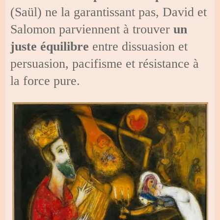
(Saül) ne la garantissant pas, David et
Salomon parviennent à trouver
un
juste équilibre
entre dissuasion et
persuasion, pacifisme et résistance à
la force pure.