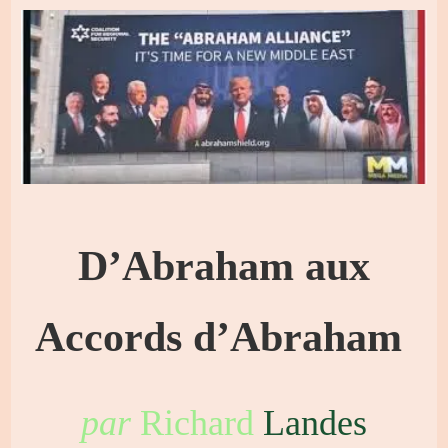
D’Abraham aux
Accords d’Abraham
par
Richard
Landes