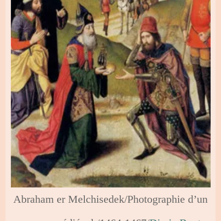
Abraham er Melchisedek/Photographie d’un