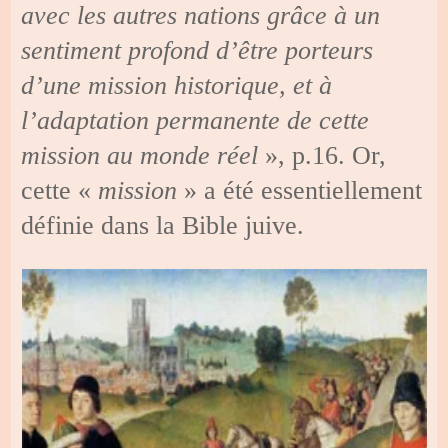
avec les autres nations grâce à un
sentiment profond d’être porteurs
d’une mission historique, et à
l’adaptation permanente de cette
mission au monde réel
», p.16. Or,
cette «
mission
» a été essentiellement
définie dans la Bible juive.