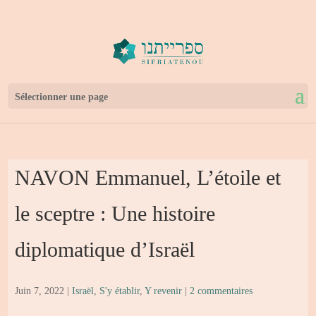
Sélectionner une page
NAVON Emmanuel, L’étoile et
le sceptre : Une histoire
diplomatique d’Israël
Juin 7, 2022
|
Israël
,
S'y établir
,
Y revenir
|
2 commentaires