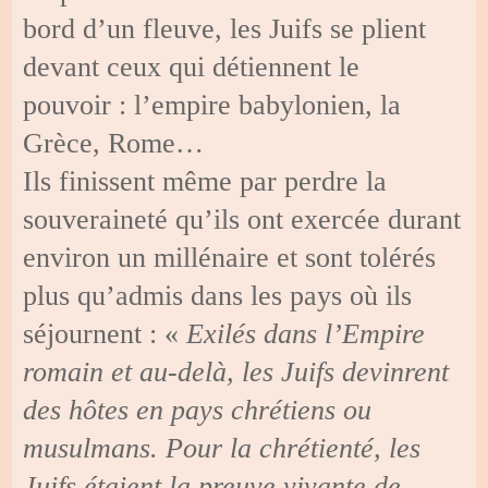
bord d’un fleuve, les Juifs se plient
devant ceux qui détiennent le
pouvoir : l’empire babylonien, la
Grèce, Rome…
Ils finissent même par perdre la
souveraineté qu’ils ont exercée durant
environ un millénaire et sont tolérés
plus qu’admis dans les pays où ils
séjournent : «
Exilés dans l’Empire
romain et au-delà, les Juifs devinrent
des hôtes en pays chrétiens ou
musulmans. Pour la chrétienté, les
Juifs étaient la preuve vivante de