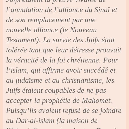
l’annulation de l’alliance du Sinaï et
de son remplacement par une
nouvelle alliance (le Nouveau
Testament). La survie des Juifs était
tolérée tant que leur détresse prouvait
la véracité de la foi chrétienne. Pour
l’islam, qui affirme avoir succédé et
au judaïsme et au christianisme, les
Juifs étaient coupables de ne pas
accepter la prophétie de Mahomet.
Puisqu’ils avaient refusé de se joindre
au Dar-al-islam (la maison de