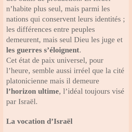
n’habite plus seul, mais parmi les
nations qui conservent leurs identités ;
les différences entre peuples
demeurent, mais seul Dieu les juge et
les guerres s’éloignent
.
Cet état de paix universel, pour
l’heure, semble aussi irréel que la cité
platonicienne mais il demeure
l’horizon ultime
, l’idéal toujours visé
par Israël.
La vocation d’Israël