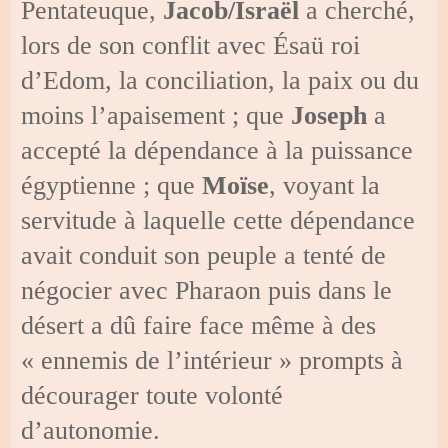
Pentateuque,
Jacob/Israël
a cherché,
lors de son conflit avec Ésaü roi
d’Edom, la conciliation, la paix ou du
moins l’apaisement ; que
Joseph
a
accepté la dépendance à la puissance
égyptienne ; que
Moïse
, voyant la
servitude à laquelle cette dépendance
avait conduit son peuple a tenté de
négocier avec Pharaon puis dans le
désert a dû faire face même à des
« ennemis de l’intérieur » prompts à
décourager toute volonté
d’autonomie.