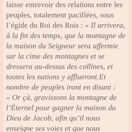
laisse entrevoir des relations entre les
peuples, totalement pacifiées, sous
l’égide du Roi des Rois :
« Il arrivera,
à la fin des temps, que la montagne de
la maison du Seigneur sera affermie
sur la cime des montagnes et se
dressera au-dessus des collines, et
toutes les nations y afflueront.Et
nombre de peuples iront en disant :
« Or çà, gravissons la montagne de
l’Éternel pour gagner la maison du
Dieu de Jacob, afin qu’il nous
enseigne ses voies et que nous