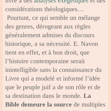
livre à des
analyses exégétiques
et des
considérations théologiques…
Pourtant, ce qui semble un mélange
des genres, dérogeant aux règles
généralement admises du discours
historique, a sa nécessité. E. Navon
tient en effet, et à bon droit, que
l’histoire contemporaine serait
inintelligible sans la connaissance du
Livre qui a modelé et informé l’idée
que le peuple juif a de son rôle et de
sa destination dans le monde.
La
Bible demeure la source
de multiples