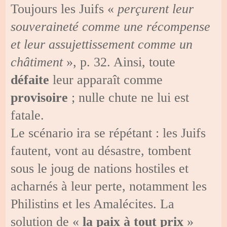
Toujours les Juifs «
perçurent leur
souveraineté comme une récompense
et leur assujettissement comme un
châtiment
», p. 32. Ainsi, toute
défaite
leur apparaît comme
provisoire
; nulle chute ne lui est
fatale.
Le scénario ira se répétant : les Juifs
fautent, vont au désastre, tombent
sous le joug de nations hostiles et
acharnés à leur perte, notamment les
Philistins et les Amalécites. La
solution de «
la paix à tout prix
»