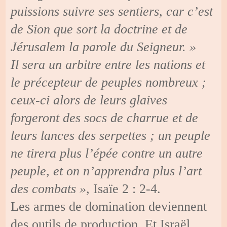
puissions suivre ses sentiers, car c’est
de Sion que sort la doctrine et de
Jérusalem la parole du Seigneur. »
Il sera un arbitre entre les nations et
le précepteur de peuples nombreux ;
ceux-ci alors de leurs glaives
forgeront des socs de charrue et de
leurs lances des serpettes ; un peuple
ne tirera plus l’épée contre un autre
peuple, et on n’apprendra plus l’art
des combats »,
Isaïe 2 : 2-4.
Les armes de domination deviennent
des outils de production. Et Israël