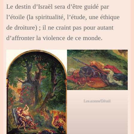
Le destin d’Israël sera d’être guidé par
l’étoile (la spiritualité, l’étude, une éthique
de droiture) ; il ne craint pas pour autant
d’affronter la violence de ce monde.
Les armes/Détail