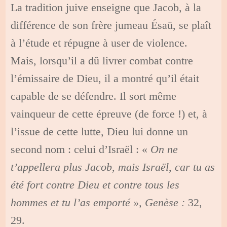
La tradition juive enseigne que Jacob, à la
différence de son frère jumeau Ésaü, se plaît
à l’étude et répugne à user de violence.
Mais, lorsqu’il a dû livrer combat contre
l’émissaire de Dieu, il a montré qu’il était
capable de se défendre. Il sort même
vainqueur de cette épreuve (de force !) et, à
l’issue de cette lutte, Dieu lui donne un
second nom : celui d’Israël : «
On ne
t’appellera plus Jacob, mais Israël, car tu as
été fort contre Dieu et contre tous les
hommes et tu l’as emporté », Genèse :
32,
29.