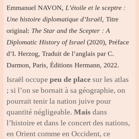
Emmanuel NAVON,
L’étoile et le sceptre :
Une histoire diplomatique d’Israël,
Titre
original:
The Star and the Scepter : A
Diplomatic History of Israel
(2020), Préface
d’I. Herzog, Traduit de l’anglais par C.
Darmon, Paris, Éditions Hermann, 2022.
Israël occupe
peu de place
sur les atlas
; si l’on se bornait à sa géographie, on
pourrait tenir la nation juive pour
quantité négligeable.
Mais
dans
l’histoire et dans le concert des nations,
en Orient comme en Occident, ce