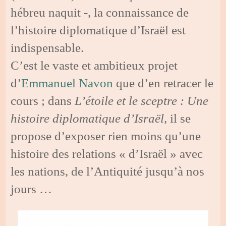
hébreu naquit -, la connaissance de
l’histoire diplomatique d’Israël est
indispensable.
C’est le vaste et ambitieux projet
d’
Emmanuel Navon
que d’en retracer le
cours ; dans
L’étoile et le sceptre : Une
histoire diplomatique d’Israël,
il se
propose d’exposer rien moins qu’une
histoire des relations « d’Israël » avec
les nations, de l’Antiquité jusqu’à nos
jours …