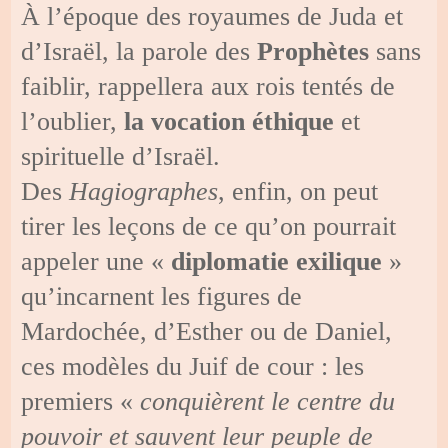
À l’époque des royaumes de Juda et
d’Israël, la parole des
Prophètes
sans
faiblir, rappellera aux rois tentés de
l’oublier,
la vocation éthique
et
spirituelle d’Israël.
Des
Hagiographes
, enfin, on peut
tirer les leçons de ce qu’on pourrait
appeler une «
diplomatie exilique
»
qu’incarnent les figures de
Mardochée, d’Esther ou de Daniel,
ces modèles du Juif de cour : les
premiers «
conquièrent le centre du
pouvoir et sauvent leur peuple de