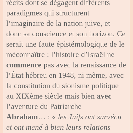
récits dont se dégagent différents
paradigmes qui structurent
l’imaginaire de la nation juive, et
donc sa conscience et son horizon. Ce
serait une faute épistémologique de le
méconnaître : l’histoire d’Israël ne
commence
pas avec la renaissance de
l’État hébreu en 1948, ni même, avec
la constitution du sionisme politique
au XIXème siècle mais bien
avec
l’aventure du Patriarche
Abraham
… : «
les Juifs ont survécu
et ont mené à bien leurs relations