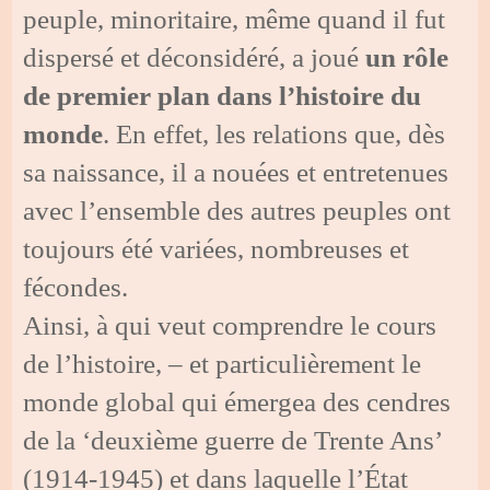
peuple, minoritaire, même quand il fut
dispersé et déconsidéré, a joué
un rôle
de premier plan dans l’histoire du
monde
. En effet, les relations que, dès
sa naissance, il a nouées et entretenues
avec l’ensemble des autres peuples ont
toujours été variées, nombreuses et
fécondes.
Ainsi, à qui veut comprendre le cours
de l’histoire, – et particulièrement le
monde global qui émergea des cendres
de la ‘deuxième guerre de Trente Ans’
(1914-1945) et dans laquelle l’État