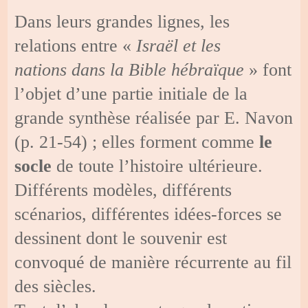
Dans leurs grandes lignes, les
relations entre «
Israël et les
nations dans la Bible hébraïque
» font
l’objet d’une partie initiale de la
grande synthèse réalisée par E. Navon
(p. 21-54) ; elles forment comme
le
socle
de toute l’histoire ultérieure.
Différents modèles, différents
scénarios, différentes idées-forces se
dessinent dont le souvenir est
convoqué de manière récurrente au fil
des siècles.