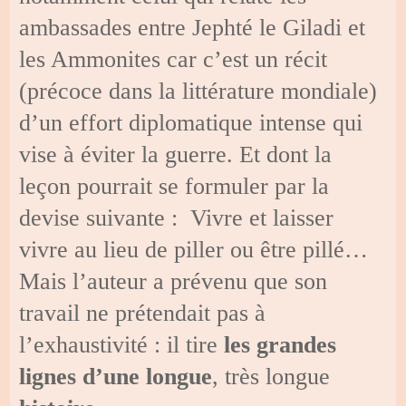
ambassades entre Jephté le Giladi et
les Ammonites car c’est un récit
(précoce dans la littérature mondiale)
d’un effort diplomatique intense qui
vise à éviter la guerre. Et dont la
leçon pourrait se formuler par la
devise suivante : Vivre et laisser
vivre au lieu de piller ou être pillé…
Mais l’auteur a prévenu que son
travail ne prétendait pas à
l’exhaustivité : il tire
les grandes
lignes
d’une longue
, très longue