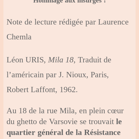
Hommage aux insurgés !
Note de lecture rédigée par Laurence
Chemla
Léon URIS,
Mila 18
, Traduit de
l’américain par J. Nioux, Paris,
Robert Laffont, 1962.
Au 18 de la rue Mila, en plein cœur
du ghetto de Varsovie se trouvait
le
quartier général de la Résistance