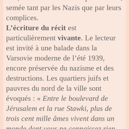
semée tant par les Nazis que par leurs
complices.
L’écriture du récit
est
particulièrement
vivante
. Le lecteur
est invité à une balade dans la
Varsovie moderne de l’été 1939,
encore préservée du nazisme et des
destructions. Les quartiers juifs et
pauvres du nord de la ville sont
évoqués : «
Entre le boulevard de
Jérusalem et la rue Stawki, plus de
trois cent mille âmes vivent dans un
monde dont vous ne connaissez rien.