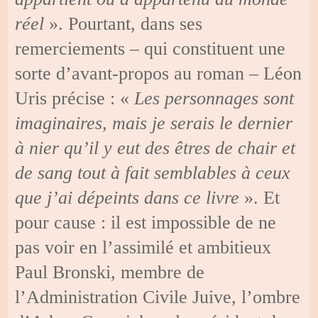
réel
». Pourtant, dans ses
remerciements – qui constituent une
sorte d’avant-propos au roman – Léon
Uris précise : «
Les personnages sont
imaginaires, mais je serais le dernier
à nier qu’il y eut des êtres de chair et
de sang tout à fait semblables à ceux
que j’ai dépeints dans ce livre
». Et
pour cause : il est impossible de ne
pas voir en l’assimilé et ambitieux
Paul Bronski, membre de
l’Administration Civile Juive, l’ombre