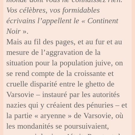
Vos célèbres, vos formidables
écrivains l’appellent le « Continent
Noir
».
Mais au fil des pages, et au fur et au
mesure de l’aggravation de la
situation pour la population juive, on
se rend compte de la croissante et
cruelle disparité entre le ghetto de
Varsovie – instauré par les autorités
nazies qui y créaient des pénuries – et
la partie « aryenne » de Varsovie, où
les mondanités se poursuivaient,