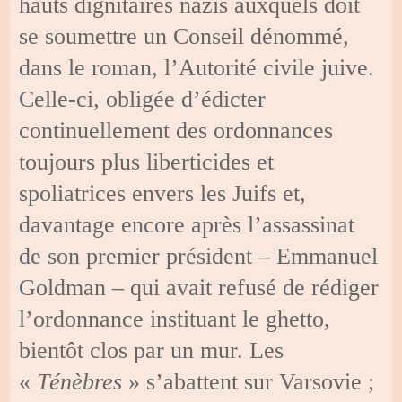
hauts dignitaires nazis auxquels doit
se soumettre un Conseil dénommé,
dans le roman, l’Autorité civile juive.
Celle-ci, obligée d’édicter
continuellement des ordonnances
toujours plus liberticides et
spoliatrices envers les Juifs et,
davantage encore après l’assassinat
de son premier président – Emmanuel
Goldman – qui avait refusé de rédiger
l’ordonnance instituant le ghetto,
bientôt clos par un mur. Les
«
Ténèbres
» s’abattent sur Varsovie ;