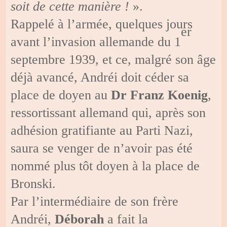
soit de cette manière !
».
Rappelé à l’armée, quelques jours
er
avant l’invasion allemande du 1
septembre 1939, et ce, malgré son âge
déjà avancé, Andréi doit céder sa
place de doyen au
Dr Franz Koenig
,
ressortissant allemand qui, après son
adhésion gratifiante au Parti Nazi,
saura se venger de n’avoir pas été
nommé plus tôt doyen à la place de
Bronski.
Par l’intermédiaire de son frère
Andréi,
Déborah
a fait la