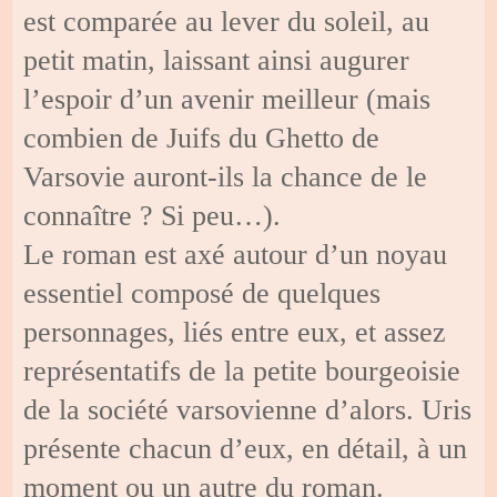
est comparée au lever du soleil, au
petit matin, laissant ainsi augurer
l’espoir d’un avenir meilleur (mais
combien de Juifs du Ghetto de
Varsovie auront-ils la chance de le
connaître ? Si peu…).
Le roman est axé autour d’un noyau
essentiel composé de quelques
personnages, liés entre eux, et assez
représentatifs de la petite bourgeoisie
de la société varsovienne d’alors. Uris
présente chacun d’eux, en détail, à un
moment ou un autre du roman.