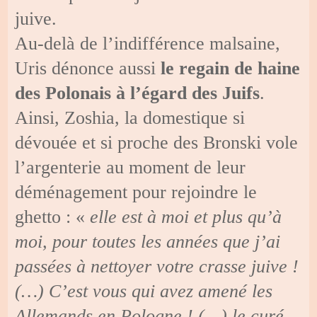
juive.
Au-delà de l’indifférence malsaine,
Uris dénonce aussi
le regain de haine
des Polonais à l’égard des Juifs
.
Ainsi, Zoshia, la domestique si
dévouée et si proche des Bronski vole
l’argenterie au moment de leur
déménagement pour rejoindre le
ghetto : «
elle est à moi et plus qu’à
moi, pour toutes les années que j’ai
passées à nettoyer votre crasse juive !
(…) C’est vous qui avez amené les
Allemands en Pologne ! (…) le curé