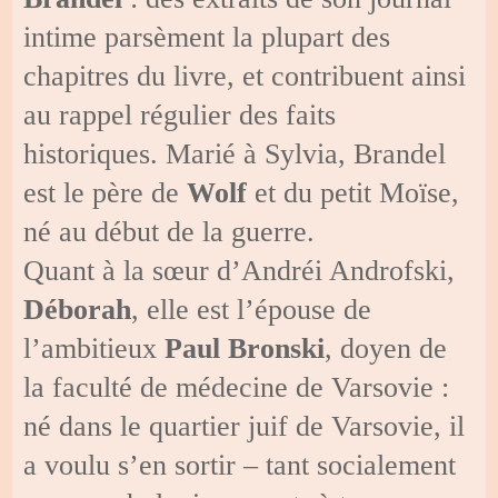
intime parsèment la plupart des
chapitres du livre, et contribuent ainsi
au rappel régulier des faits
historiques. Marié à Sylvia, Brandel
est le père de
Wolf
et du petit Moïse,
né au début de la guerre.
Quant à la sœur d’Andréi Androfski,
Déborah
, elle est l’épouse de
l’ambitieux
Paul Bronski
, doyen de
la faculté de médecine de Varsovie :
né dans le quartier juif de Varsovie, il
a voulu s’en sortir – tant socialement