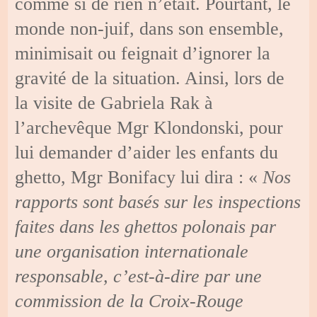
comme si de rien n’était. Pourtant, le
monde non-juif, dans son ensemble,
minimisait ou feignait d’ignorer la
gravité de la situation. Ainsi, lors de
la visite de Gabriela Rak à
l’archevêque Mgr Klondonski, pour
lui demander d’aider les enfants du
ghetto, Mgr Bonifacy lui dira : «
Nos
rapports sont basés sur les inspections
faites dans les ghettos polonais par
une organisation internationale
responsable, c’est-à-dire par une
commission de la Croix-Rouge