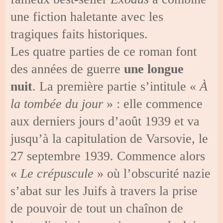
une fiction haletante avec les
tragiques faits historiques.
Les quatre parties de ce roman font
des années de guerre
une longue
nuit
. La première partie s’intitule «
À
la tombée du jour
» : elle commence
aux derniers jours d’août 1939 et va
jusqu’à la capitulation de Varsovie, le
27 septembre 1939. Commence alors
«
Le crépuscule
» où l’obscurité nazie
s’abat sur les Juifs à travers la prise
de pouvoir de tout un chaînon de