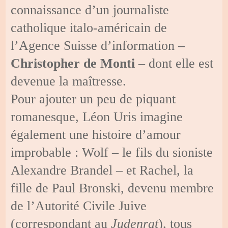
connaissance d’un journaliste
catholique italo-américain de
l’Agence Suisse d’information –
Christopher de Monti
– dont elle est
devenue la maîtresse.
Pour ajouter un peu de piquant
romanesque, Léon Uris imagine
également une histoire d’amour
improbable : Wolf – le fils du sioniste
Alexandre Brandel – et Rachel, la
fille de Paul Bronski, devenu membre
de l’Autorité Civile Juive
(correspondant au
Judenrat
), tous