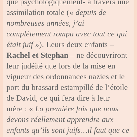
que psychologiquement- à travers une
assimilation totale («
depuis de
nombreuses années, j’ai
complètement rompu avec tout ce qui
était juif
»). Leurs deux enfants –
Rachel et Stephan
– ne découvriront
leur judéité que lors de la mise en
vigueur des ordonnances nazies et le
port du brassard estampillé de l’étoile
de David, ce qui fera dire à leur
mère : «
La première fois que nous
devons réellement apprendre aux
enfants qu’ils sont juifs…il faut que ce