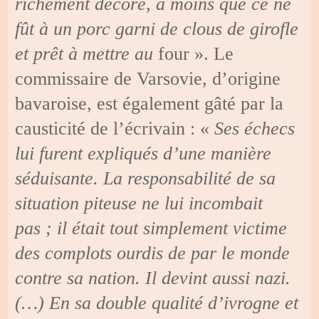
richement décoré, à moins que ce ne
fût à un porc garni de clous de girofle
et prêt à mettre au
four ». Le
commissaire de Varsovie, d’origine
bavaroise, est également gâté par la
causticité de l’écrivain : «
Ses échecs
lui furent expliqués d’une manière
séduisante. La responsabilité de sa
situation piteuse ne lui incombait
pas ; il était tout simplement victime
des complots ourdis de par le monde
contre sa nation. Il devint aussi nazi.
(…) En sa double qualité d’ivrogne et