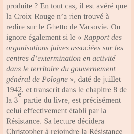
produite ? En tout cas, il est avéré que
la Croix-Rouge n’a rien trouvé à
redire sur le Ghetto de Varsovie. On
ignore également si le «
Rapport des
organisations juives associées sur les
centres d’extermination en activité
dans le territoire du gouvernement
général de Pologne
», daté de juillet
1942, et transcrit dans le chapitre 8 de
e
la 3
partie du livre, est précisément
celui effectivement établi par la
Résistance. Sa lecture décidera
Christopher à rejoindre la Résistance