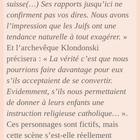
suisse(…) Ses rapports jusqu’ici ne
confirment pas vos dires. Nous avons
l’impression que les Juifs ont une
tendance naturelle à tout exagérer.
»
Et l’archevêque Klondonski
précisera : «
La vérité c’est que nous
pourrions faire davantage pour eux
s’ils acceptaient de se convertir.
Evidemment, s’ils nous permettaient
de donner à leurs enfants une
instruction religieuse catholique…
».
Ces personnages sont fictifs, mais
cette scène s’est-elle réellement