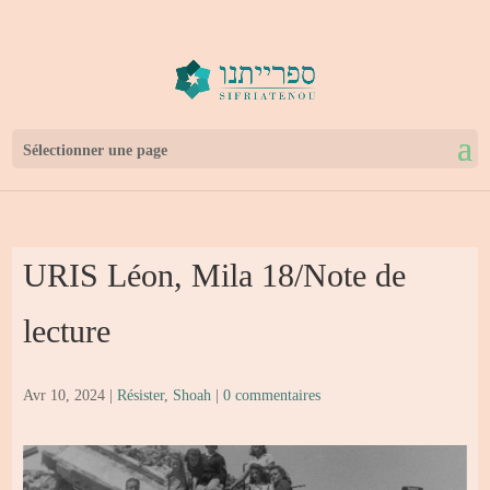
Sélectionner une page
URIS Léon, Mila 18/Note de
lecture
Avr 10, 2024
|
Résister
,
Shoah
|
0 commentaires