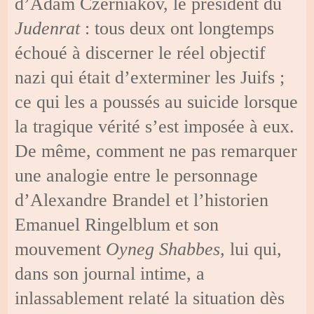
d’Adam Czerniakov, le président du
Judenrat
: tous deux ont longtemps
échoué à discerner le réel objectif
nazi qui était d’exterminer les Juifs ;
ce qui les a poussés au suicide lorsque
la tragique vérité s’est imposée à eux.
De même, comment ne pas remarquer
une analogie entre le personnage
d’Alexandre Brandel et l’historien
Emanuel Ringelblum et son
mouvement
Oyneg Shabbes,
lui qui,
dans son journal intime, a
inlassablement relaté la situation dès