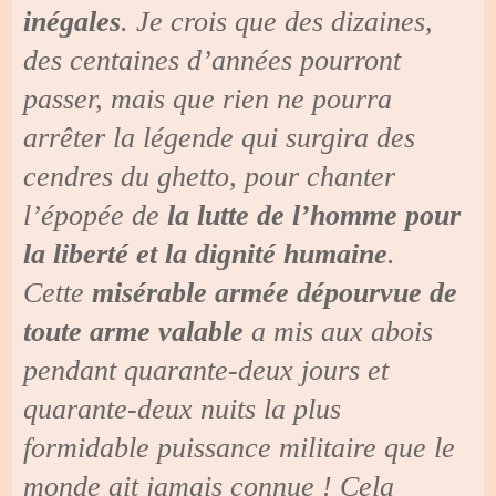
inégales
. Je crois que des dizaines,
des centaines d’années pourront
passer, mais que rien ne pourra
arrêter la légende qui surgira des
cendres du ghetto, pour chanter
l’épopée de
la lutte de l’homme pour
la liberté et la dignité humaine
.
Cette
misérable armée dépourvue de
toute arme valable
a mis aux abois
pendant quarante-deux jours et
quarante-deux nuits la plus
formidable puissance militaire que le
monde ait jamais connue ! Cela