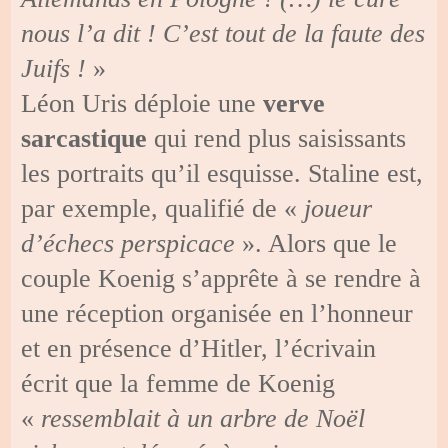
nous l’a dit ! C’est tout de la faute des
Juifs !
»
Léon Uris déploie une
verve
sarcastique
qui rend plus saisissants
les portraits qu’il esquisse. Staline est,
par exemple, qualifié de «
joueur
d’échecs perspicace
». Alors que le
couple Koenig s’apprête à se rendre à
une réception organisée en l’honneur
et en présence d’Hitler, l’écrivain
écrit que la femme de Koenig
«
ressemblait à un arbre de Noël