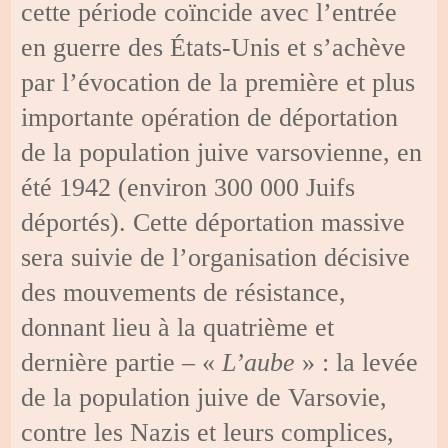
cette période coïncide avec l’entrée
en guerre des États-Unis et s’achève
par l’évocation de la première et plus
importante opération de déportation
de la population juive varsovienne, en
été 1942 (environ 300 000 Juifs
déportés). Cette déportation massive
sera suivie de l’organisation décisive
des mouvements de résistance,
donnant lieu à la quatrième et
dernière partie – «
L’aube
» : la levée
de la population juive de Varsovie,
contre les Nazis et leurs complices,