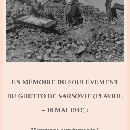
EN MÉMOIRE DU SOULÈVEMENT
DU GHETTO DE VARSOVIE (19 AVRIL
– 16 MAI 1943)
: