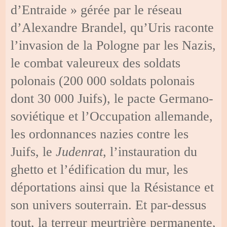
d’Entraide » gérée par le réseau
d’Alexandre Brandel, qu’Uris raconte
l’invasion de la Pologne par les Nazis,
le combat valeureux des soldats
polonais (200 000 soldats polonais
dont 30 000 Juifs), le pacte Germano-
soviétique et l’Occupation allemande,
les ordonnances nazies contre les
Juifs, le
Judenrat
, l’instauration du
ghetto et l’édification du mur, les
déportations ainsi que la Résistance et
son univers souterrain. Et par-dessus
tout, la terreur meurtrière permanente,