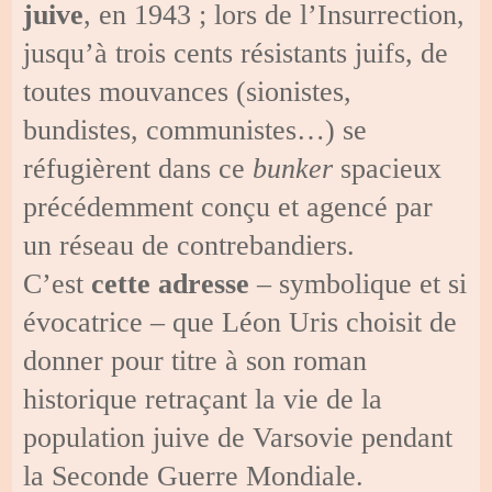
juive
, en 1943 ; lors de l’Insurrection,
jusqu’à trois cents résistants juifs, de
toutes mouvances (sionistes,
bundistes, communistes…) se
réfugièrent dans ce
bunker
spacieux
précédemment conçu et agencé par
un réseau de contrebandiers.
C’est
cette adresse
– symbolique et si
évocatrice – que Léon Uris choisit de
donner pour titre à son roman
historique retraçant la vie de la
population juive de Varsovie pendant
la Seconde Guerre Mondiale.