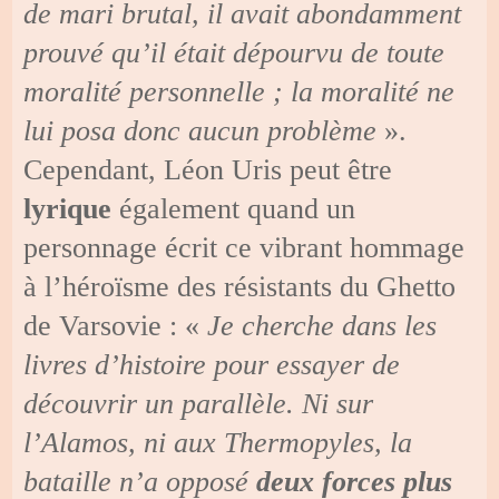
de mari brutal, il avait abondamment
prouvé qu’il était dépourvu de toute
moralité personnelle ; la moralité ne
lui posa donc aucun problème
».
Cependant, Léon Uris peut être
lyrique
également quand un
personnage écrit ce vibrant hommage
à l’héroïsme des résistants du Ghetto
de Varsovie : «
Je cherche dans les
livres d’histoire pour essayer de
découvrir un parallèle. Ni sur
l’Alamos, ni aux Thermopyles, la
bataille n’a opposé
deux forces plus