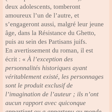
deux adolescents, tomberont
amoureux l’un de l’autre, et
s’engageront aussi, malgré leur jeune
âge, dans la Résistance du Ghetto,
puis au sein des Partisans juifs.
En avertissement du roman, il est
écrit : «
À l’exception des
personnalités historiques ayant
véritablement existé, les personnages
sont le produit exclusif de
l’imagination de l’auteur ; ils n’ont
aucun rapport avec quiconque
appartient ou a appartenu au monde