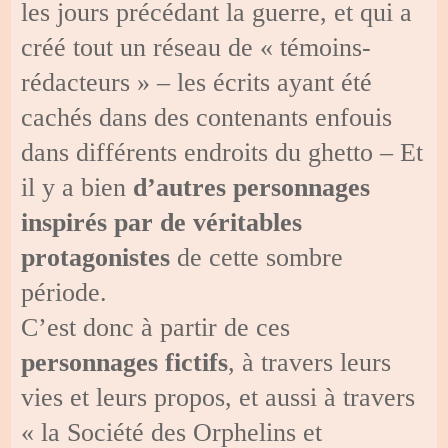
les jours précédant la guerre, et qui a
créé tout un réseau de « témoins-
rédacteurs » – les écrits ayant été
cachés dans des contenants enfouis
dans différents endroits du ghetto – Et
il y a bien
d’autres personnages
inspirés par de véritables
protagonistes
de cette sombre
période.
C’est donc à partir de ces
personnages fictifs
, à travers leurs
vies et leurs propos, et aussi à travers
« la Société des Orphelins et