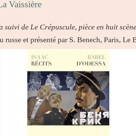
a Vaissière
 suivi de Le Crépuscule, pièce en huit scène
u russe et présenté par S. Benech, Paris, Le