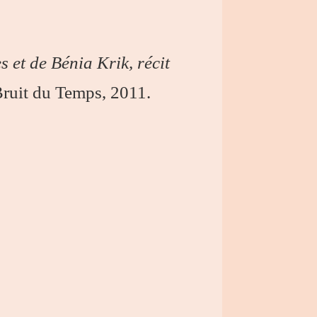
s et de Bénia Krik, récit
 Bruit du Temps, 2011.