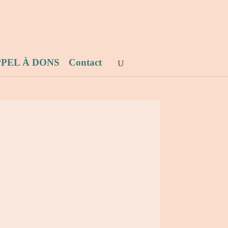
PEL À DONS
Contact