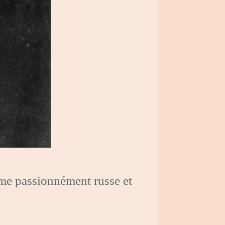
me passionnément russe et