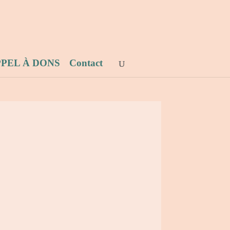
PEL À DONS
Contact