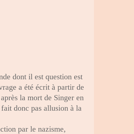
de dont il est question est
rage a été écrit à partir de
 après la mort de Singer en
fait donc pas allusion à la
ction par le nazisme,