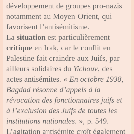
développement de groupes pro-nazis
notamment au Moyen-Orient, qui
favorisent l’antisémitisme.
La
situation
est particulièrement
critique
en Irak, car le conflit en
Palestine fait craindre aux Juifs, par
ailleurs solidaires du
Yichouv
, des
actes antisémites. «
En octobre 1938,
Bagdad résonne d’appels à la
révocation des fonctionnaires juifs et
à l’exclusion des Juifs de toutes les
institutions nationales
. », p. 549.
L’agitation antisémite croît également