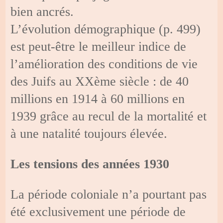
bien ancrés.
L’évolution démographique (p. 499)
est peut-être le meilleur indice de
l’amélioration des conditions de vie
des Juifs au XXème siècle : de 40
millions en 1914 à 60 millions en
1939 grâce au recul de la mortalité et
à une natalité toujours élevée.
Les tensions des années 1930
La période coloniale n’a pourtant pas
été exclusivement une période de