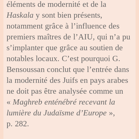
éléments de modernité et de la
Haskala
y sont bien présents,
notamment grâce à l’influence des
premiers maîtres de l’AIU, qui n’a pu
s’implanter que grâce au soutien de
notables locaux. C’est pourquoi G.
Bensoussan conclut que l’entrée dans
la modernité des Juifs en pays arabes
ne doit pas être analysée comme un
«
Maghreb enténébré recevant la
lumière du Judaïsme d’Europe
»,
p. 282.