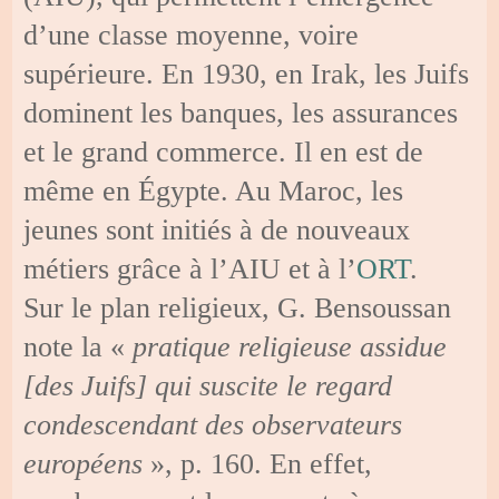
d’une classe moyenne, voire
supérieure. En 1930, en Irak, les Juifs
dominent les banques, les assurances
et le grand commerce. Il en est de
même en Égypte. Au Maroc, les
jeunes sont initiés à de nouveaux
métiers grâce à l’AIU et à l’
ORT
.
Sur le plan religieux, G. Bensoussan
note la «
pratique religieuse assidue
[des Juifs] qui suscite le regard
condescendant des observateurs
européens
», p. 160. En effet,