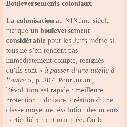
Bouleversements coloniaux
La colonisation
au XIXème siècle
marque
un bouleversement
considérable
pour les Juifs même si
tous ne s’en rendent pas
immédiatement compte, résignés
qu’ils sont
« à passer d’une tutelle à
l’autre
», p. 307. Pour autant,
l’évolution est rapide : meilleure
protection judiciaire, création d’une
classe moyenne, évolution des mœurs
particulièrement marquée. On le