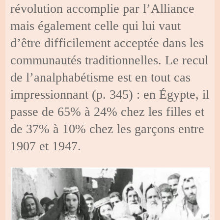
révolution accomplie par l’Alliance
mais également celle qui lui vaut
d’être difficilement acceptée dans les
communautés traditionnelles. Le recul
de l’analphabétisme est en tout cas
impressionnant (p. 345) : en Égypte, il
passe de 65% à 24% chez les filles et
de 37% à 10% chez les garçons entre
1907 et 1947.