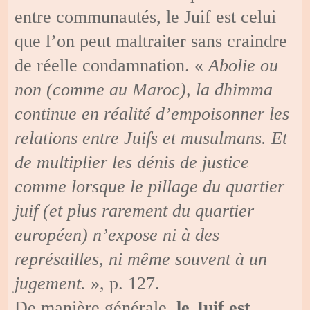
entre communautés, le Juif est celui
que l’on peut maltraiter sans craindre
de réelle condamnation. «
Abolie ou
non (comme au Maroc), la dhimma
continue en réalité d’empoisonner les
relations entre Juifs et musulmans. Et
de multiplier les dénis de justice
comme lorsque le pillage du quartier
juif (et plus rarement du quartier
européen) n’expose ni à des
représailles, ni même souvent à un
jugement.
», p. 127.
De manière générale,
le Juif est