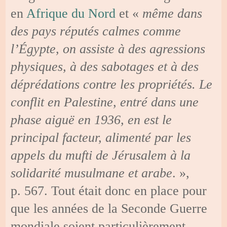
en
Afrique du Nord
et «
même dans
des pays réputés calmes comme
l’Égypte, on assiste à des agressions
physiques, à des sabotages et à des
déprédations contre les propriétés. Le
conflit en Palestine, entré dans une
phase aiguë en 1936, en est le
principal facteur, alimenté par les
appels du mufti de Jérusalem à la
solidarité musulmane et arabe
. »,
p. 567. Tout était donc en place pour
que les années de la Seconde Guerre
mondiale soient particulièrement