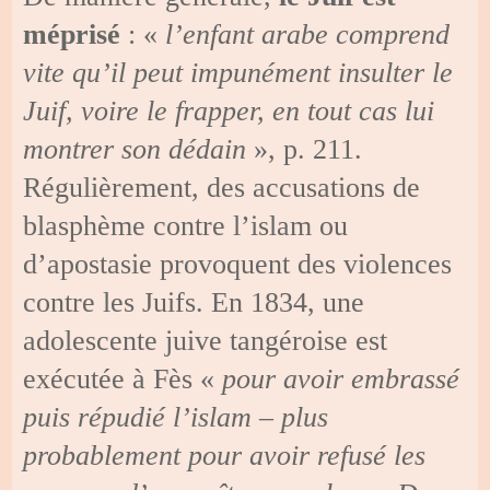
méprisé
: «
l’enfant arabe comprend
vite qu’il peut impunément insulter le
Juif, voire le frapper, en tout cas lui
montrer son dédain
», p. 211.
Régulièrement, des accusations de
blasphème contre l’islam ou
d’apostasie provoquent des violences
contre les Juifs. En 1834, une
adolescente juive tangéroise est
exécutée à Fès «
pour avoir embrassé
puis répudié l’islam – plus
probablement pour avoir refusé les