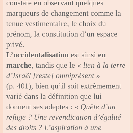
constate en observant quelques
marqueurs de changement comme la
tenue vestimentaire, le choix du
prénom, la constitution d’un espace
privé.
L’occidentalisation
est ainsi
en
marche
, tandis que le «
lien à la terre
d’Israël [reste] omniprésent
»
(p. 401), bien qu’il soit extrêmement
varié dans la définition que lui
donnent ses adeptes : «
Quête d’un
refuge ? Une revendication d’égalité
des droits ? L’aspiration à une