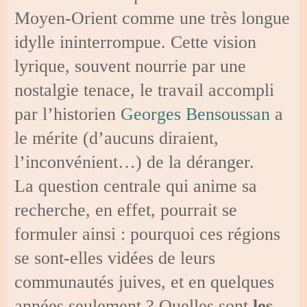
Moyen-Orient comme une très longue
idylle ininterrompue. Cette vision
lyrique, souvent nourrie par une
nostalgie tenace, le travail accompli
par l’historien
Georges Bensoussan
a
le mérite (d’aucuns diraient,
l’inconvénient…) de la déranger.
La question centrale qui anime sa
recherche, en effet, pourrait se
formuler ainsi : pourquoi ces régions
se sont-elles vidées de leurs
communautés juives, et en quelques
années seulement ? Quelles sont
les