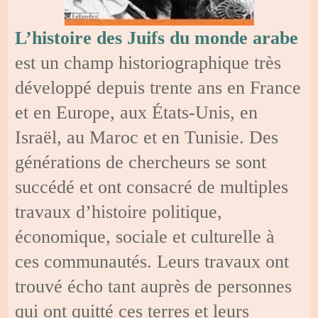
L’histoire des Juifs du monde arabe
est un champ historiographique très
développé depuis trente ans en France
et en Europe, aux États-Unis, en
Israël, au Maroc et en Tunisie. Des
générations de chercheurs se sont
succédé et ont consacré de multiples
travaux d’histoire politique,
économique, sociale et culturelle à
ces communautés. Leurs travaux ont
trouvé écho tant auprès de personnes
qui ont quitté ces terres et leurs