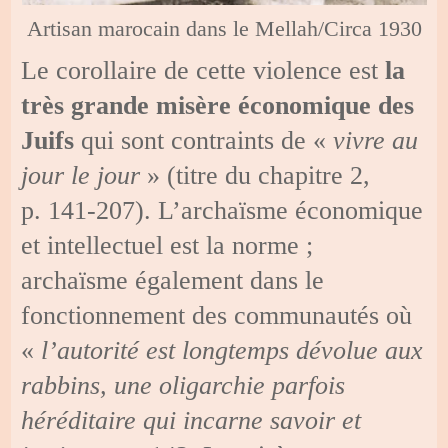
Artisan marocain dans le Mellah/Circa 1930
Le corollaire de cette violence est
la
très grande misère économique des
Juifs
qui sont contraints de «
vivre au
jour le jour
» (titre du chapitre 2,
p. 141-207). L’archaïsme économique
et intellectuel est la norme ;
archaïsme également dans le
fonctionnement des communautés où
«
l’autorité est longtemps dévolue aux
rabbins, une oligarchie parfois
héréditaire qui incarne savoir et