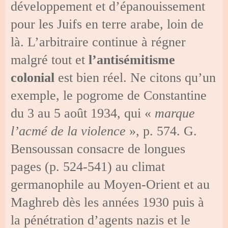
développement et d’épanouissement
pour les Juifs en terre arabe, loin de
là. L’arbitraire continue à régner
malgré tout et
l’antisémitisme
colonial
est bien réel. Ne citons qu’un
exemple, le pogrome de Constantine
du 3 au 5 août 1934, qui «
marque
l’acmé de la violence
», p. 574. G.
Bensoussan consacre de longues
pages (p. 524-541) au climat
germanophile au Moyen-Orient et au
Maghreb dès les années 1930 puis à
la pénétration d’agents nazis et le