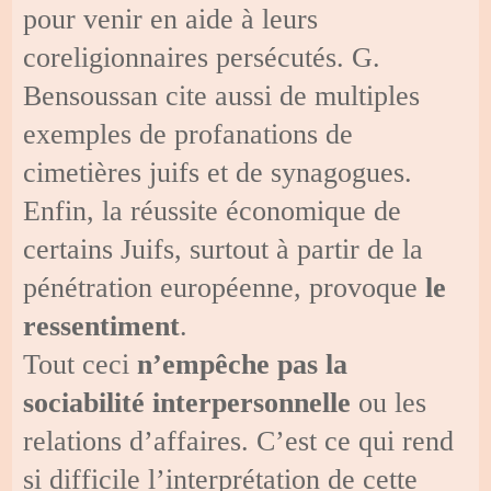
pour venir en aide à leurs
coreligionnaires persécutés. G.
Bensoussan cite aussi de multiples
exemples de profanations de
cimetières juifs et de synagogues.
Enfin, la réussite économique de
certains Juifs, surtout à partir de la
pénétration européenne, provoque
le
ressentiment
.
Tout ceci
n’empêche pas
la
sociabilité interpersonnelle
ou les
relations d’affaires. C’est ce qui rend
si difficile l’interprétation de cette