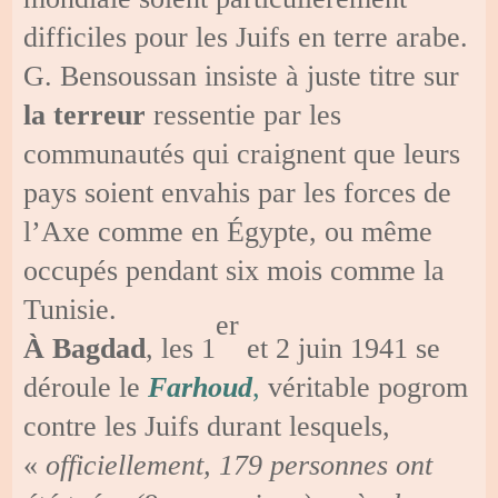
difficiles pour les Juifs en terre arabe.
G. Bensoussan insiste à juste titre sur
la terreur
ressentie par les
communautés qui craignent que leurs
pays soient envahis par les forces de
l’Axe comme en Égypte, ou même
occupés pendant six mois comme la
Tunisie.
er
À Bagdad
, les 1
et 2 juin 1941 se
déroule le
Farhoud
,
véritable pogrom
contre les Juifs durant lesquels,
«
officiellement, 179 personnes ont