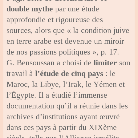
double mythe
par une étude
approfondie et rigoureuse des
sources, alors que « la condition juive
en terre arabe est devenue un miroir
de nos passions politiques », p. 17.
G. Bensoussan a choisi de
limiter
son
travail à
l’étude de cinq pays
: le
Maroc, la Libye, l’Irak, le Yémen et
l’Égypte. Il a étudié l’immense
documentation qu’il a réunie dans les
archives d’institutions ayant œuvré
dans ces pays à partir du XIXème