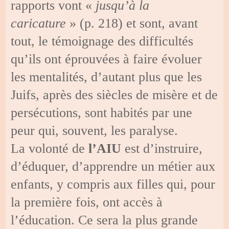
rapports vont «
jusqu’à la
caricature
» (p. 218) et sont, avant
tout, le témoignage des difficultés
qu’ils ont éprouvées à faire évoluer
les mentalités, d’autant plus que les
Juifs, après des siècles de misère et de
persécutions, sont habités par une
peur qui, souvent, les paralyse.
La volonté de
l’AIU
est d’instruire,
d’éduquer, d’apprendre un métier aux
enfants, y compris aux filles qui, pour
la première fois, ont accès à
l’éducation. Ce sera la plus grande