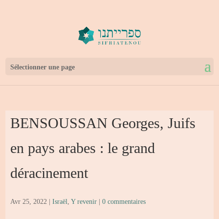
Sélectionner une page
BENSOUSSAN Georges, Juifs
en pays arabes : le grand
déracinement
Avr 25, 2022
|
Israël
,
Y revenir
|
0 commentaires