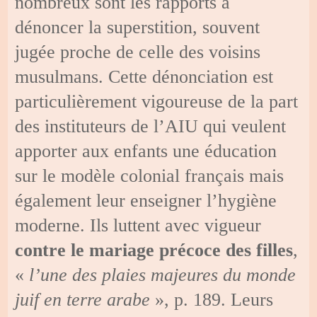
nombreux sont les rapports à
dénoncer la superstition, souvent
jugée proche de celle des voisins
musulmans. Cette dénonciation est
particulièrement vigoureuse de la part
des instituteurs de l’AIU qui veulent
apporter aux enfants une éducation
sur le modèle colonial français mais
également leur enseigner l’hygiène
moderne. Ils luttent avec vigueur
contre le mariage précoce des filles
,
«
l’une des plaies majeures du monde
juif en terre arabe
», p. 189. Leurs