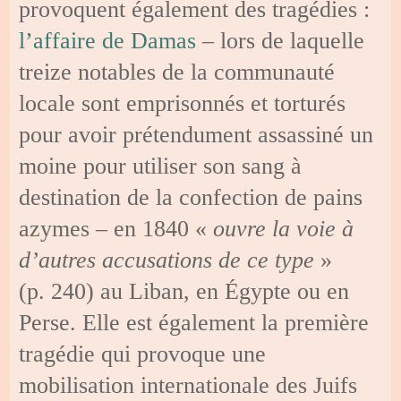
provoquent également des tragédies :
l’affaire de Damas
– lors de laquelle
treize notables de la communauté
locale sont emprisonnés et torturés
pour avoir prétendument assassiné un
moine pour utiliser son sang à
destination de la confection de pains
azymes – en 1840 «
ouvre la voie à
d’autres accusations de ce type
»
(p. 240) au Liban, en Égypte ou en
Perse. Elle est également la première
tragédie qui provoque une
mobilisation internationale des Juifs