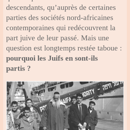
descendants, qu’auprès de certaines
parties des sociétés nord-africaines
contemporaines qui redécouvrent la
part juive de leur passé. Mais une
question est longtemps restée taboue :
pourquoi les Juifs en sont-ils
partis ?