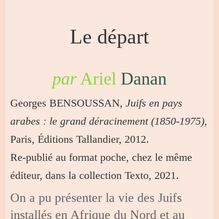
Le départ
par
Ariel
Danan
Georges BENSOUSSAN,
Juifs en pays
arabes : le grand déracinement (1850-1975)
,
Paris, Éditions Tallandier, 2012.
Re-publié au format poche, chez le même
éditeur, dans la collection Texto, 2021.
On a pu présenter la vie des Juifs
installés en Afrique du Nord et au