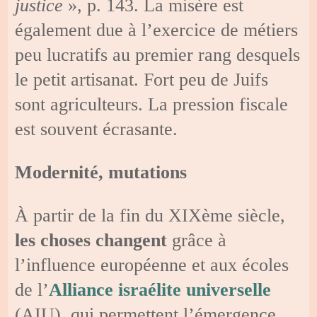
justice
», p. 143. La misère est
également due à l’exercice de métiers
peu lucratifs au premier rang desquels
le petit artisanat. Fort peu de Juifs
sont agriculteurs. La pression fiscale
est souvent écrasante.
Modernité, mutations
À partir de la fin du XIXème siècle,
les choses changent
grâce à
l’influence européenne et aux écoles
de l’
Alliance israélite universelle
(AIU), qui permettent l’émergence