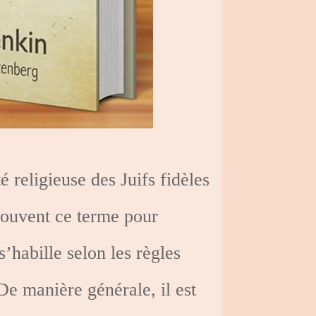
 religieuse des Juifs fidèles
s souvent ce terme pour
habille selon les règles
De manière générale, il est