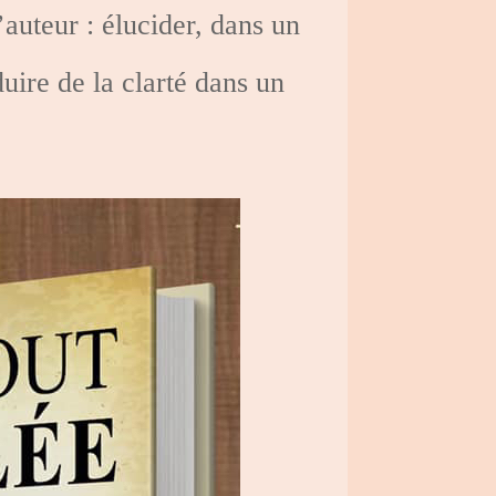
’auteur : élucider, dans un
duire de la clarté dans un