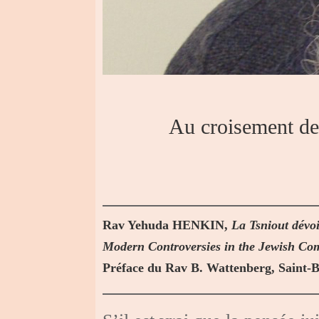
Au croisement de 
Rav Yehuda HENKIN,
La Tsniout dévoi
Modern Controversies in the Jewish C
Préface du Rav B. Wattenberg, Saint-