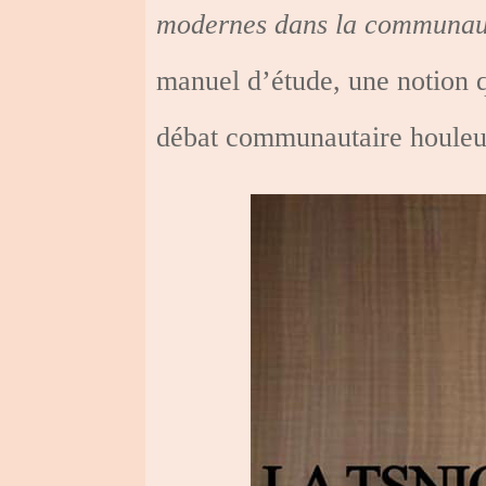
modernes dans la communau
manuel d’étude, une notion qu
débat communautaire houleu