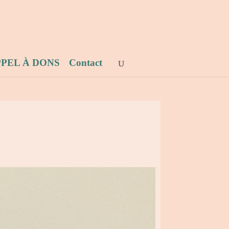
PEL À DONS
Contact